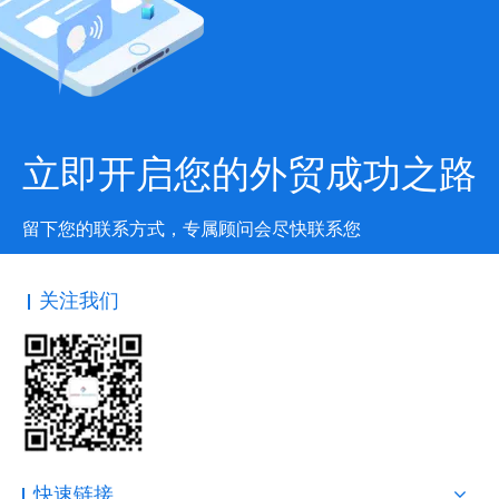
立即开启您的外贸成功之路
留下您的联系方式，专属顾问会尽快联系您
关注我们
快速链接