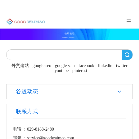
公司动态
谷道新闻中心，实时咨询更新
搜索
外贸建站
google seo
google sem
facebook
linkedin
twitter
youtube
pinterest
谷道动态
联系方式
电话 ：
029-8188-2480
邮箱 ：
service@goodwaimao.com