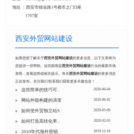
地址 ：
西安市锦业路1号都市之门D座
1707室
西安外贸网站建设
如果您想了解关于
西安外贸网站建设
的更多信息，以下文章将为
您提供一些帮助。这些新闻是
西安外贸网站建设
行业的最新市场
形势，发展趋势或相关提示。有关
西安外贸网站建设
的更多消息
正在发布。关注我们/联系我们获取更多关建信息！
2020-06-04
这些简单的技巧可以改善您的网站
2020-06-02
网站外链构建的演变
2020-05-09
如何使外贸独立站SEO流量增长1,000%％
2020-02-03
如何打造高转化率的外贸独立站
2019-12-16
2010年代海外营销趋势