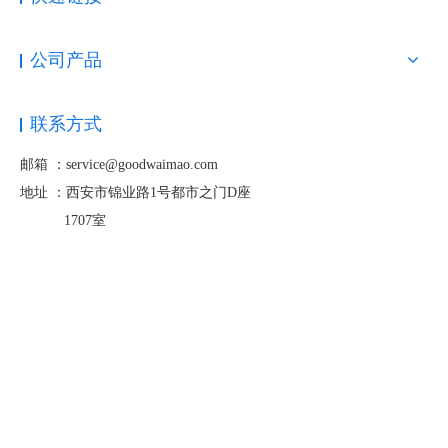
公司产品
联系方式
邮箱 ：service@goodwaimao.com
地址 ：
西安市锦业路1号都市之门D座
1707室