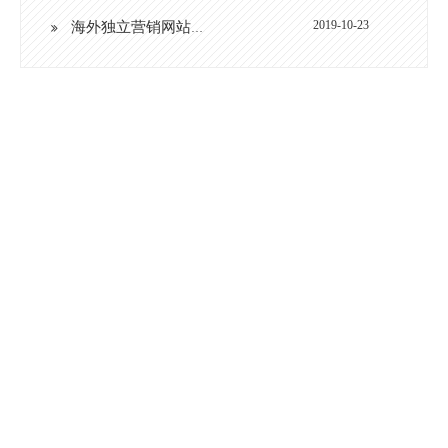
2019-10-23
海外独立营销网站建设的重要性