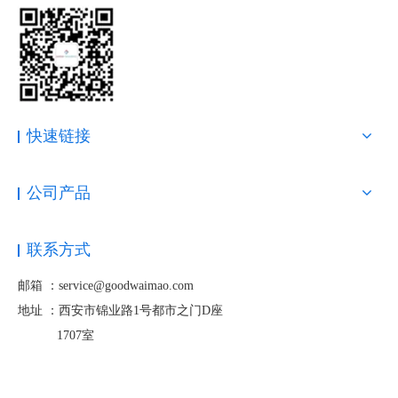
快速链接
公司产品
联系方式
邮箱 ：service@goodwaimao.com
地址 ：
西安市锦业路1号都市之门D座
1707室