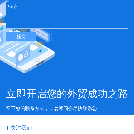
提交
立即开启您的外贸成功之路
留下您的联系方式，专属顾问会尽快联系您
关注我们