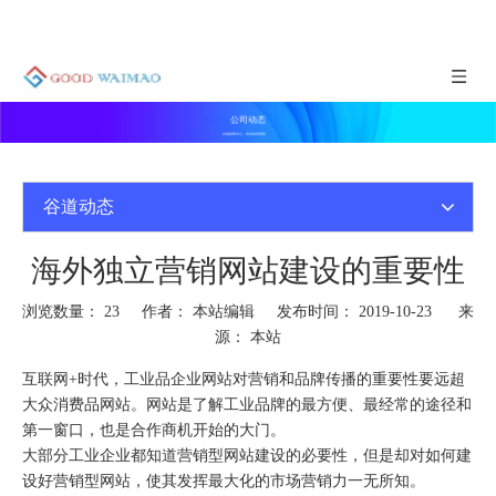
公司动态
谷道新闻中心，实时咨询更新
谷道动态
海外独立营销网站建设的重要性
浏览数量：
23
作者： 本站编辑 发布时间： 2019-10-23 来
源：
本站
互联网+时代，工业品企业网站对营销和品牌传播的重要性要远超
大众消费品网站。网站是了解工业品牌的最方便、最经常的途径和
第一窗口，也是合作商机开始的大门。
大部分工业企业都知道营销型网站建设的必要性，但是却对如何建
设好营销型网站，使其发挥最大化的市场营销力一无所知。