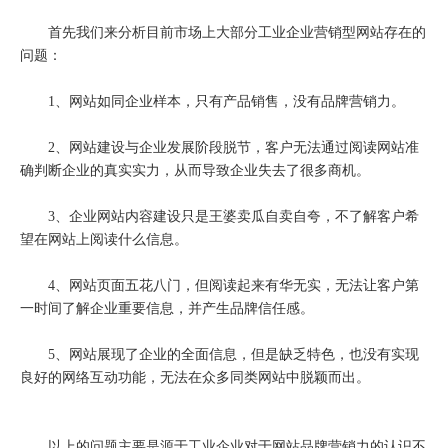
首先我们来分析目前市场上大部分工业企业营销型网站存在的
问题：
1、网站如同企业样本，只有产品销售，没有品牌营销力。
2、网站建设与企业发展阶段脱节，客户无法通过阅读网站准
确判断企业的真实实力，从而导致企业失去了很多商机。
3、企业网站内容建设只是王婆卖瓜自卖自夸，不了解客户希
望在网站上阅读什么信息。
4、网站页面五花八门，但阅读起来有华无实，无法让客户第
一时间了解企业重要信息，并产生品牌信任感。
5、网站展现了企业的全面信息，但是缺乏特色，也没有实现
良好的网络互动功能，无法在众多同类网站中脱颖而出。
以上的问题主要是源于工业企业对于网站品牌营销力的认识不