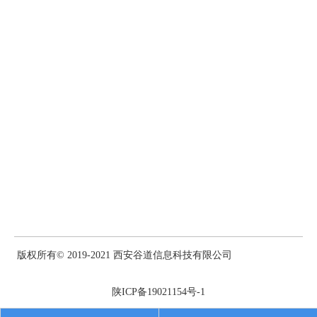
版权所有© 2019-2021 西安谷道信息科技有限公司
陕ICP备19021154号-1