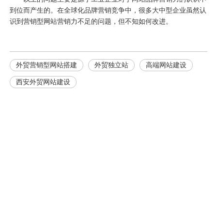
到位而产生的。在全球化品牌营销竞争中，很多大中型企业虽然认
识到营销型网站营销力不足的问题，但不知如何改进。
外贸营销型网站搭建
外贸独立站
高端网站建设
西安外贸网站建设