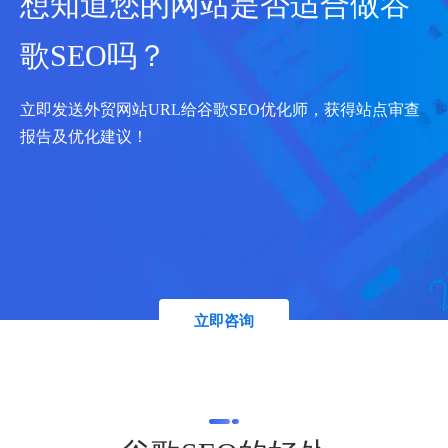
想知道您的网站是否适合做谷
歌SEO吗？
立即发送外贸网站URL给谷歌SEO优化师，获得站点审查
报告及优化建议！
立即咨询