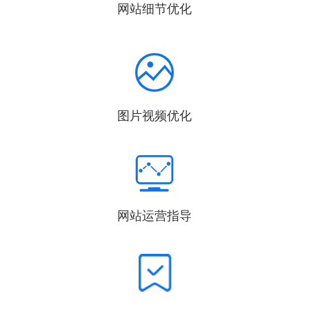
网站细节优化
图片视频优化
网站运营指导