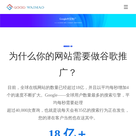
Google外贸推广
Good waimao海外推广服务商，实力成就品牌，拓展海外市场更轻松
为什么你的网站需要做谷歌推
广？
目前，全球在线网站的数量已经超过18亿，并且以平均每秒增加4
个的速度不断扩大。Google——全球用户数量最多的搜索引擎，平
均每秒需要处理
超过40,000次查询，也就是说每天会有35亿的搜索行为正在发生，
您的潜在客户当然也在这其中。
18 亿＋