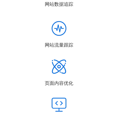
网站数据追踪
网站流量跟踪
页面内容优化