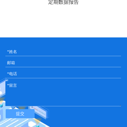
定期数据报告
提交