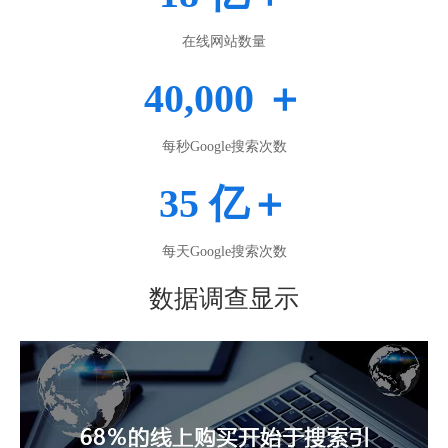
在线网站数量
40,000 ＋
每秒Google搜索次数
35 亿＋
每天Google搜索次数
数据调查显示