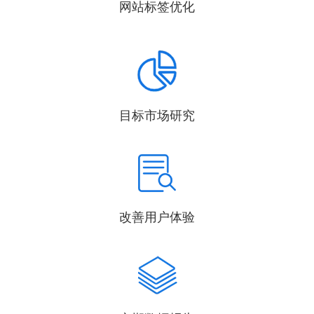
网站标签优化
目标市场研究
改善用户体验