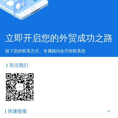
立即开启您的外贸成功之路
留下您的联系方式，专属顾问会尽快联系您
关注我们
快速链接