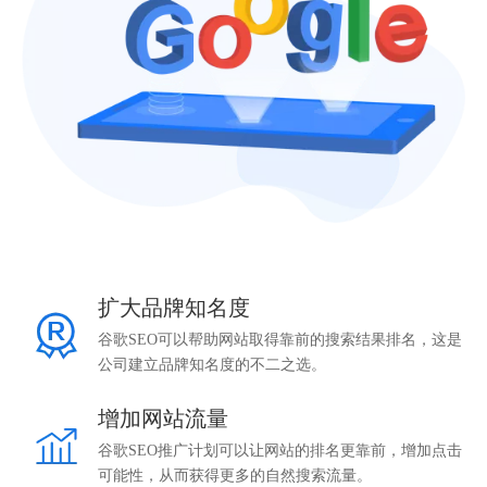
扩大品牌知名度
谷歌SEO可以帮助网站取得靠前的搜索结果排名，这是
公司建立品牌知名度的不二之选。
增加网站流量
谷歌SEO推广计划可以让网站的排名更靠前，增加点击
可能性，从而获得更多的自然搜索流量。