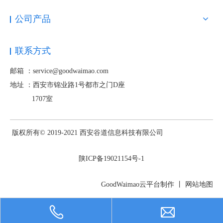
公司产品
联系方式
邮箱 ：service@goodwaimao.com
地址 ：
西安市锦业路1号都市之门D座
1707室
版权所有© 2019-2021 西安谷道信息科技有限公司
陕ICP备19021154号-1
GoodWaimao云平台制作 丨
网站地图