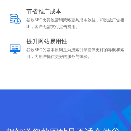
节省推广成本
谷歌SEO比其他营销策略更具成本效益，和投放广告相
比，客户无需支付点击费用。
提升网站易用性
谷歌SEO的基本原则是为搜索引擎提供更好的导航和索
引，为用户提供更好的服务与体验。