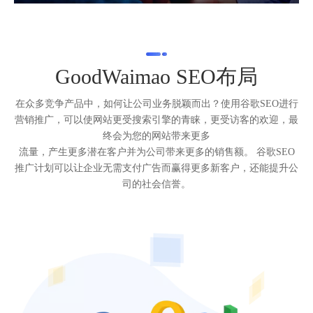
GoodWaimao SEO布局
在众多竞争产品中，如何让公司业务脱颖而出？使用谷歌SEO进行
营销推广，可以使网站更受搜索引擎的青睐，更受访客的欢迎，最
终会为您的网站带来更多
流量，产生更多潜在客户并为公司带来更多的销售额。 谷歌SEO
推广计划可以让企业无需支付广告而赢得更多新客户，还能提升公
司的社会信誉。