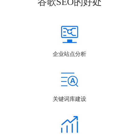
谷歌SEO的好处
企业站点分析
关键词库建设