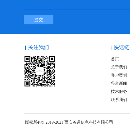
提交
关注我们
快速链
首页
关于我们
客户案例
谷道新闻
技术服务
联系我们
版权所有© 2019-2021 西安谷道信息科技有限公司