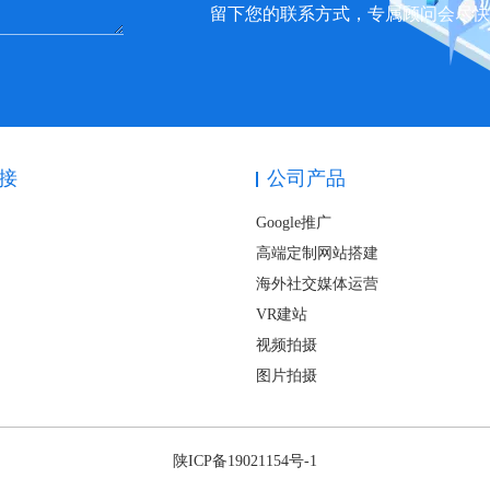
留下您的联系方式，专属顾问会尽
接
公司产品
Google推广
高端定制网站搭建
海外社交媒体运营
VR建站
视频拍摄
图片拍摄
陕ICP备19021154号-1