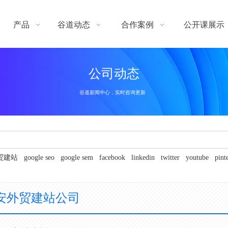
产品
谷道动态
合作案例
公开课展示
公司动态
谷道新闻中心，实时咨询更新
贸建站
google seo
google sem
facebook
linkedin
twitter
youtube
pint
安外贸建站公司