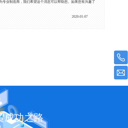
为专业制造商，我们希望这个消息可以帮助您。如果您有兴趣了
2020-01-07
贸成功之路