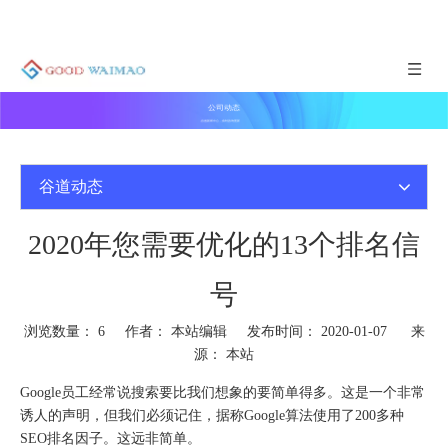
公司动态
谷道新闻中心，实时咨询更新
谷道动态
2020年您需要优化的13个排名信
号
浏览数量：
6
作者： 本站编辑 发布时间： 2020-01-07 来
源：
本站
Google员工经常说搜索要比我们想象的要简单得多。这是一个非常
诱人的声明，但我们必须记住，据称Google算法使用了200多种
SEO排名因子。这远非简单。