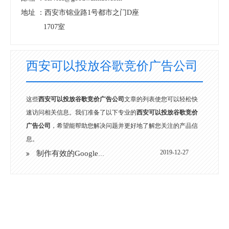
地址 ：
西安市锦业路1号都市之门D座
1707室
西安可以投放谷歌竞价广告公司
这些
西安可以投放谷歌竞价广告公司
文章的列表使您可以轻松快
速访问相关信息。我们准备了以下专业的
西安可以投放谷歌竞价
广告公司
，希望能帮助您解决问题并更好地了解您关注的产品信
息。
2019-12-27
制作有效的Google自适应搜索广告的重要提示