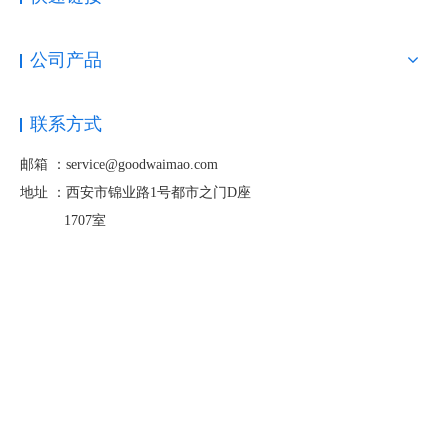
公司产品
联系方式
邮箱 ：service@goodwaimao.com
地址 ：
西安市锦业路1号都市之门D座
1707室