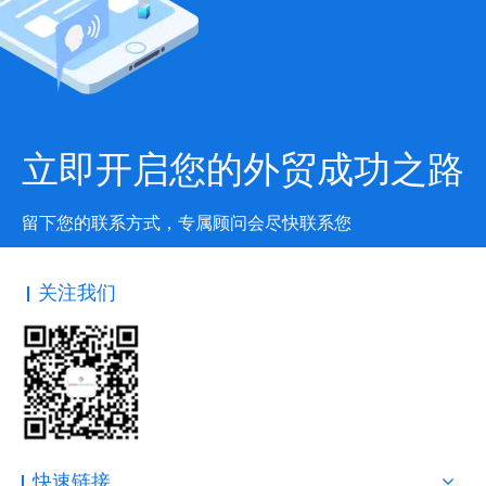
立即开启您的外贸成功之路
留下您的联系方式，专属顾问会尽快联系您
关注我们
快速链接