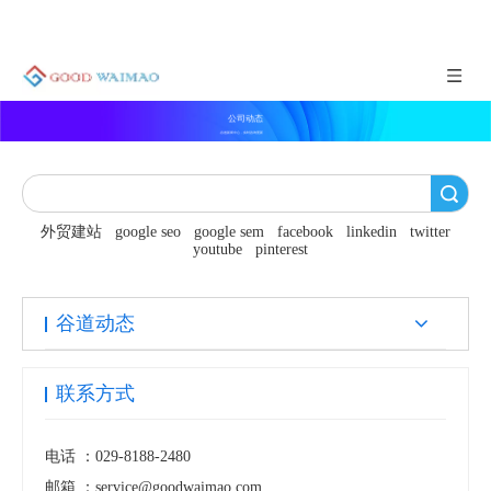
公司动态
谷道新闻中心，实时咨询更新
搜索
外贸建站
google seo
google sem
facebook
linkedin
twitter
youtube
pinterest
谷道动态
联系方式
电话 ：
029-8188-2480
邮箱 ：
service@goodwaimao.com