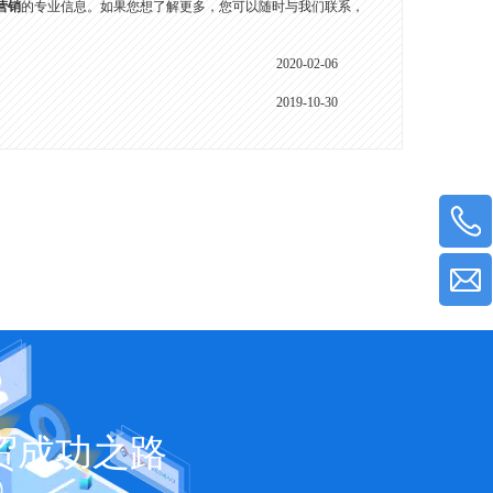
频营销
的专业信息。如果您想了解更多，您可以随时与我们联系，
2020-02-06
2019-10-30
贸成功之路