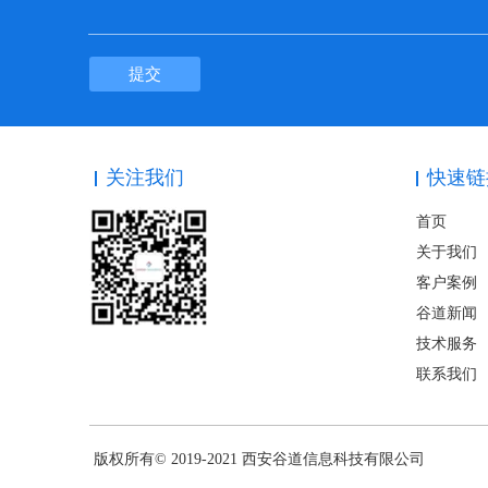
提交
关注我们
快速链
首页
关于我们
客户案例
谷道新闻
技术服务
联系我们
版权所有© 2019-2021 西安谷道信息科技有限公司