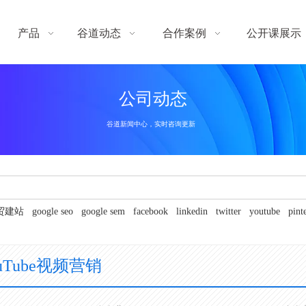
产品
谷道动态
合作案例
公开课展示
公司动态
谷道新闻中心，实时咨询更新
贸建站
google seo
google sem
facebook
linkedin
twitter
youtube
pint
uTube视频营销