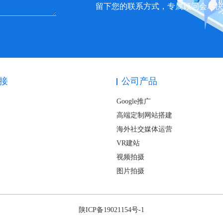
留下您的联系方式，专属顾问会尽
接
公司产品
Google推广
高端定制网站搭建
海外社交媒体运营
VR建站
视频拍摄
图片拍摄
陕ICP备19021154号-1