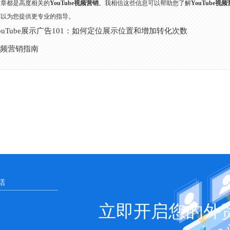
文章都是高度相关的
YouTube视频营销
。我相信这些信息可以帮助您了解
YouTube视
可以为您提供更专业的指导。
ouTube展示广告101：如何定位展示位置和增加转化次数
频营销指南
立即开启您的外