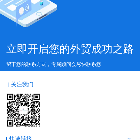
立即开启您的外贸成功之路
留下您的联系方式，专属顾问会尽快联系您
关注我们
快速链接