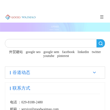
公司动态
谷道新闻中心，实时咨询更新
搜索
外贸建站
google seo
google sem
facebook
linkedin
twitter
youtube
pinterest
谷道动态
联系方式
电话 ：
029-8188-2480
邮箱 ：
service@goodwaimao.com