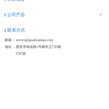
公司产品
联系方式
邮箱 ：service@goodwaimao.com
地址 ：
西安市锦业路1号都市之门D座
1707室