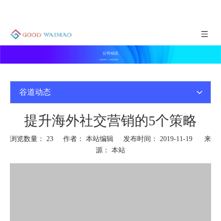
公司动态
谷道新闻中心，实时咨询更新
谷道动态
提升海外社交营销的5个策略
浏览数量：
23
作者： 本站编辑 发布时间： 2019-11-19 来
源：
本站