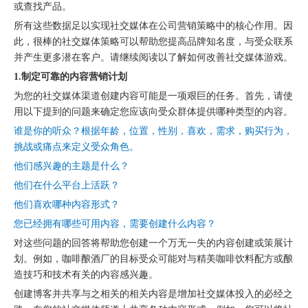
或查找产品。
所有这些数据足以实现社交媒体在公司营销策略中的核心作用。因
此，很棒的社交媒体策略可以帮助您提高品牌知名度，与受众联系
并产生更多潜在客户。请继续阅读以了解如何改善社交媒体游戏。
1.制定可靠的内容营销计划
为您的社交媒体渠道创建内容可能是一项艰巨的任务。首先，请使
用以下提到的问题来确定您应该向受众群体提供哪种类型的内容。
谁是你的听众？根据年龄，位置，性别，喜欢，需求，购买行为，
挑战或痛点来定义受众角色。
他们感兴趣的主题是什么？
他们在什么平台上活跃？
他们喜欢哪种内容形式？
您已经拥有哪些可用内容，需要创建什么内容？
对这些问题的回答将帮助您创建一个万无一失的内容创建或策展计
划。例如，咖啡酿酒厂的目标受众可能对与精美咖啡饮料配方或酿
造技巧和技术有关的内容感兴趣。
创建博客并共享与之相关的相关内容是增加社交媒体投入的必经之