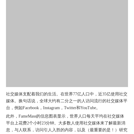
社交媒体支配着我们的生活。在世界77亿人口中，近35亿使用社交
媒体。换句话说，全球大约有二分之一的人访问流行的社交媒体平
台，例如Facebook，Instagram，Twitter和YouTube。
此外，FameMass的信息图表显示，世界人口每天平均在社交媒体
平台上花费2个小时23分钟。大多数人使用社交媒体来了解最新消
息，与人联系，访问引人入胜的内容，以及（最重要的是！）研究