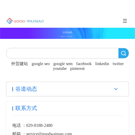
公司动态
谷道新闻中心，实时咨询更新
搜索
外贸建站
google seo
google sem
facebook
linkedin
twitter
youtube
pinterest
谷道动态
联系方式
电话 ：
029-8188-2480
邮箱 ：
service@goodwaimao.com