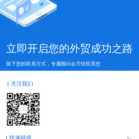
立即开启您的外贸成功之路
留下您的联系方式，专属顾问会尽快联系您
关注我们
快速链接