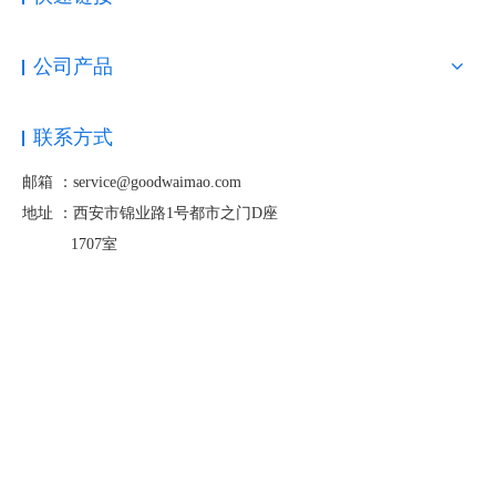
公司产品
联系方式
邮箱 ：service@goodwaimao.com
地址 ：
西安市锦业路1号都市之门D座
1707室