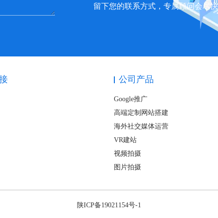
留下您的联系方式，专属顾问会尽
接
公司产品
Google推广
高端定制网站搭建
海外社交媒体运营
VR建站
视频拍摄
图片拍摄
陕ICP备19021154号-1