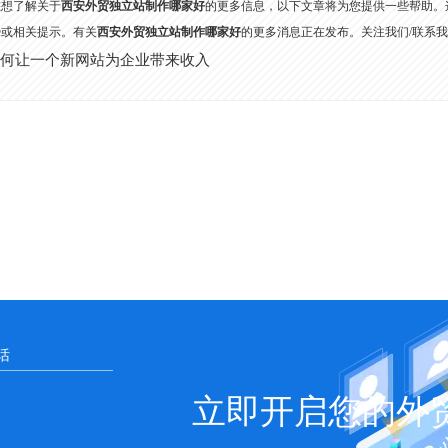
您想了解关于
西安外贸独立站制作哪家好
的更多信息，以下文章将为您提供一些帮助。
势或相关提示。有关
西安外贸独立站制作哪家好
的更多消息正在发布。关注我们/联系
何让一个新网站为企业带来收入
立即开启您的外