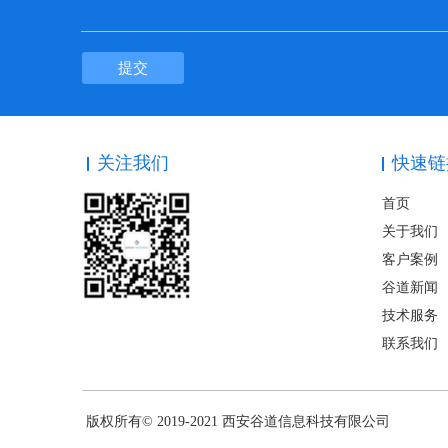
提交
关注我们
快速链
首页
关于我们
客户案例
谷道新闻
技术服务
联系我们
版权所有© 2019-2021 西安谷道信息科技有限公司