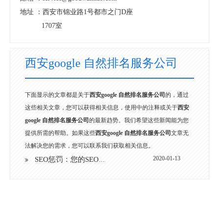
地址 ：
西安市锦业路1号都市之门D座
1707室
西安google 自然排名服务公司
下面显示的文章都是关于
西安google 自然排名服务公司
的，通过
这些相关文章，您可以获得相关信息，使用中的注释或关于
西安
google 自然排名服务公司
的最新趋势。我们希望这些新闻能为您
提供所需的帮助。如果这些
西安google 自然排名服务公司
文章无
法解决您的需求，您可以联系我们获取相关信息。
2020-01-13
SEO惩罚：您的SEO策略无法帮助您的6种方式