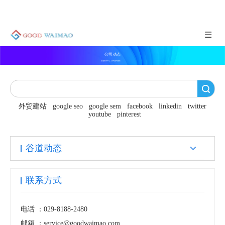
公司动态
谷道新闻中心，实时咨询更新
搜索
外贸建站
google seo
google sem
facebook
linkedin
twitter
youtube
pinterest
谷道动态
联系方式
电话 ：
029-8188-2480
邮箱 ：
service@goodwaimao.com