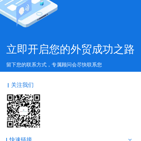
立即开启您的外贸成功之路
留下您的联系方式，专属顾问会尽快联系您
关注我们
快速链接