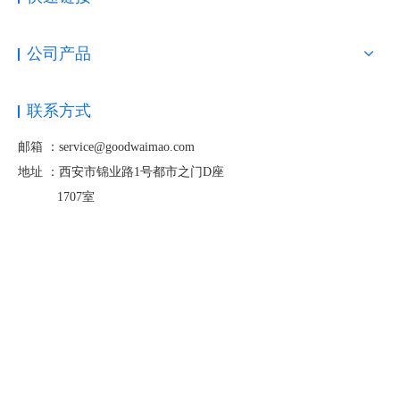
公司产品
联系方式
邮箱 ：service@goodwaimao.com
地址 ：
西安市锦业路1号都市之门D座
1707室