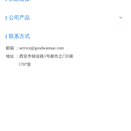
公司产品
联系方式
邮箱 ：service@goodwaimao.com
地址 ：
西安市锦业路1号都市之门D座
1707室