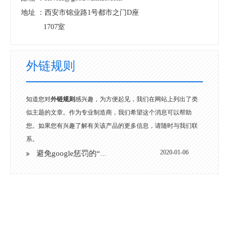
地址 ：
西安市锦业路1号都市之门D座
1707室
外链规则
知道您对
外链规则
感兴趣，为方便起见，我们在网站上列出了类
似主题的文章。作为专业制造商，我们希望这个消息可以帮助
您。如果您有兴趣了解有关该产品的更多信息，请随时与我们联
系。
2020-01-06
避免google惩罚的“有毒”外链