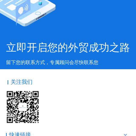
立即开启您的外贸成功之路
留下您的联系方式，专属顾问会尽快联系您
关注我们
快速链接