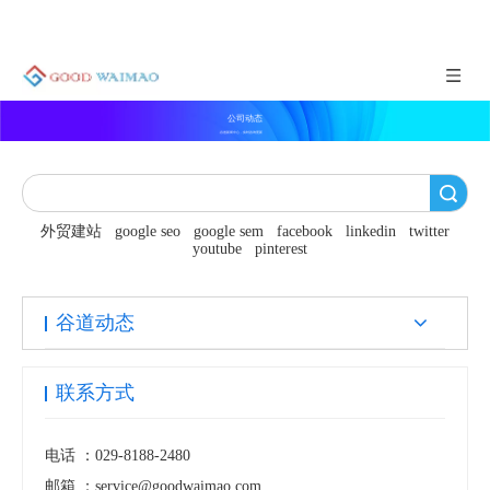
公司动态
谷道新闻中心，实时咨询更新
搜索
外贸建站
google seo
google sem
facebook
linkedin
twitter
youtube
pinterest
谷道动态
联系方式
电话 ：
029-8188-2480
邮箱 ：
service@goodwaimao.com