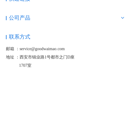
公司产品
联系方式
邮箱 ：service@goodwaimao.com
地址 ：
西安市锦业路1号都市之门D座
1707室