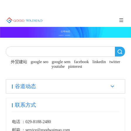
公司动态
谷道新闻中心，实时咨询更新
搜索
外贸建站
google seo
google sem
facebook
linkedin
twitter
youtube
pinterest
谷道动态
联系方式
电话 ：
029-8188-2480
邮箱 ：
service@goodwaimao.com