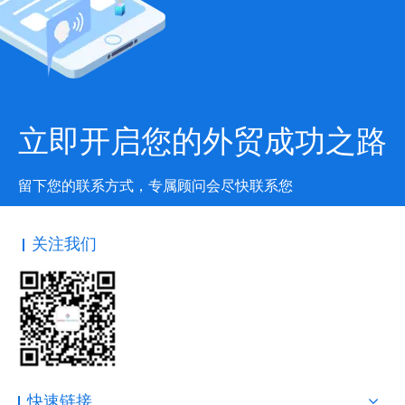
立即开启您的外贸成功之路
留下您的联系方式，专属顾问会尽快联系您
关注我们
快速链接