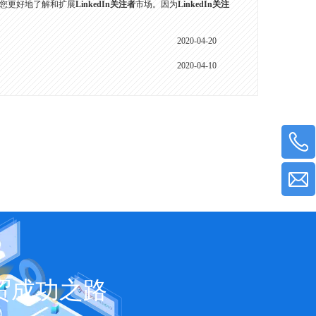
您更好地了解和扩展
LinkedIn关注者
市场。因为
LinkedIn关注
2020-04-20
2020-04-10
贸成功之路