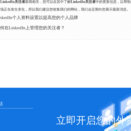
与
LinkedIn关注者
新闻相关，您可以在其中了解
LinkedIn关注者
中的更新信息，以帮助
市场正在发生变化，所以我们建议您收集我们的网站，我们会定期向您展示最新消息。
inkedIn个人资料设置以提高您的个人品牌
何在LinkedIn上管理您的关注者？
立即开启您的外