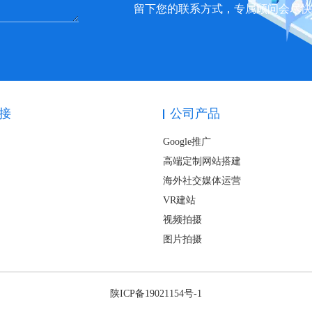
留下您的联系方式，专属顾问会尽
接
公司产品
Google推广
高端定制网站搭建
海外社交媒体运营
VR建站
视频拍摄
图片拍摄
陕ICP备19021154号-1