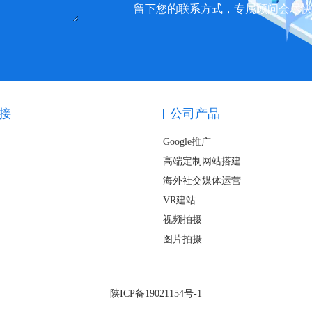
留下您的联系方式，专属顾问会尽
接
公司产品
Google推广
高端定制网站搭建
海外社交媒体运营
VR建站
视频拍摄
图片拍摄
陕ICP备19021154号-1