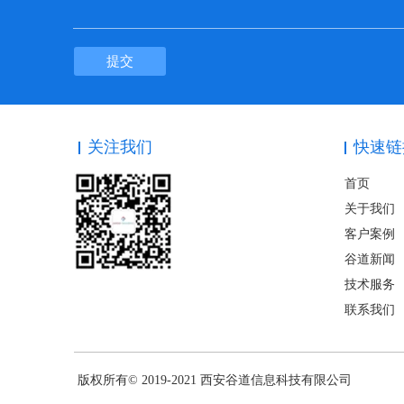
提交
关注我们
快速链
首页
关于我们
客户案例
谷道新闻
技术服务
联系我们
版权所有© 2019-2021 西安谷道信息科技有限公司