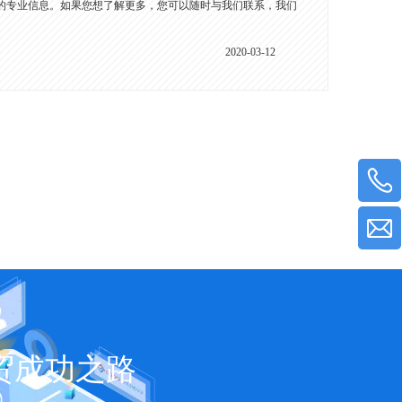
的专业信息。如果您想了解更多，您可以随时与我们联系，我们
2020-03-12
贸成功之路