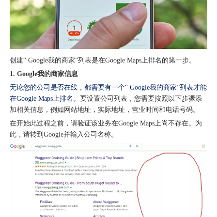
创建“ Google我的商家”列表是在Google Maps上排名的第一步。
1. Google我的商家信息
无论您的公司是否在线，都需要有一个“ Google我的商家”列表才能
在Google Maps上排名。
要设置公司列表，您需要按照以下步骤添
加相关信息，例如网站地址，实际地址，营业时间和电话号码。
在开始此过程之前，请验证该业务在Google Maps上尚不存在。为
此，请转到Google并输入公司名称。