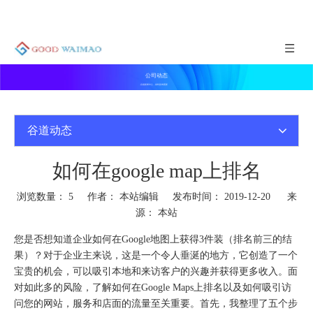
公司动态
谷道新闻中心，实时咨询更新
谷道动态
如何在google map上排名
浏览数量：
5
作者： 本站编辑 发布时间： 2019-12-20 来
源：
本站
您是否想知道企业如何在Google地图上获得3件装（排名前三的结
果）？对于企业主来说，这是一个令人垂涎的地方，它创造了一个
宝贵的机会，可以吸引本地和来访客户的兴趣并获得更多收入。面
对如此多的风险，了解如何在Google Maps上排名以及如何吸引访
问您的网站，服务和店面的流量至关重要。首先，我整理了五个步