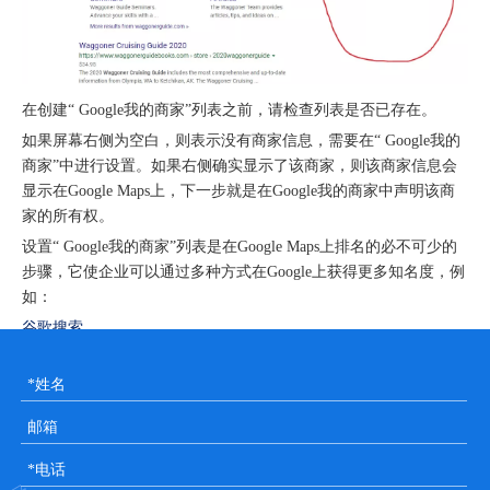
在创建“ Google我的商家”列表之前，请检查列表是否已存在。
如果屏幕右侧为空白，则表示没有商家信息，需要在“ Google我的
商家”中进行设置。如果右侧确实显示了该商家，则该商家信息会
显示在Google Maps上，下一步就是在Google我的商家中声明该商
家的所有权。
设置“ Google我的商家”列表是在Google Maps上排名的必不可少的
步骤，它使企业可以通过多种方式在Google上获得更多知名度，例
如：
谷歌搜索
Google知识图
Google Local Pack
谷歌地图
Google主页搜索
Google Assistant搜索