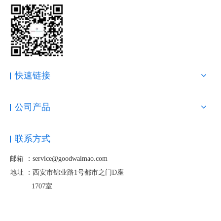
快速链接
公司产品
联系方式
邮箱 ：service@goodwaimao.com
地址 ：
西安市锦业路1号都市之门D座
1707室
建立引文是提高Google Maps排名的关键
。
例如，如果您的公司地址使用Blvd而不是Boulevard，请确保每个列