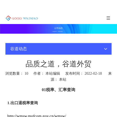
公司动态
谷道新闻中心，实时咨询更新
谷道动态
品质之道，谷道外贸
浏览数量：
10
作者： 本站编辑 发布时间： 2022-02-18 来
源：
本站
01税率、汇率查询
1.出口退税率查询
http://wmsw.mofcom.gov.cn/wmsw/