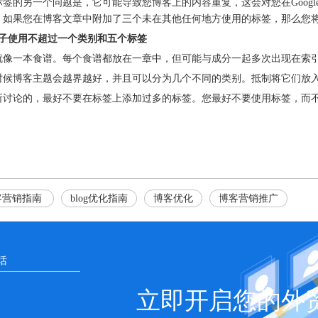
标签的另一个问题是，它可能导致您博客上的内容重复，这会对您在Goog
，如果您在博客文章中附加了三个未在其他任何地方使用的标签，那么您将获
帖子使用不超过一个类别和五个标签
就像一本食谱。每个食谱都放在一章中，但可能与成分一起多次出现在索
时候博客主题会越界越好，并且可以分为几个不同的类别。抵制将它们放
所讨论的，最好不要在标签上添加过多的标签。您最好不要使用标签，而
客营销指南
blog优化指南
博客优化
博客营销推广
立即开启您的外