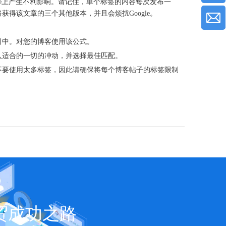
le上产生不利影响。请记住，单个标签的内容每次发布一
得该文章的三个其他版本，并且会烦扰Google。
引中。对您的博客使用该公式。
入适合的一切的冲动，并选择最佳匹配。
不要使用太多标签，因此请确保将每个博客帖子的标签限制
贸成功之路