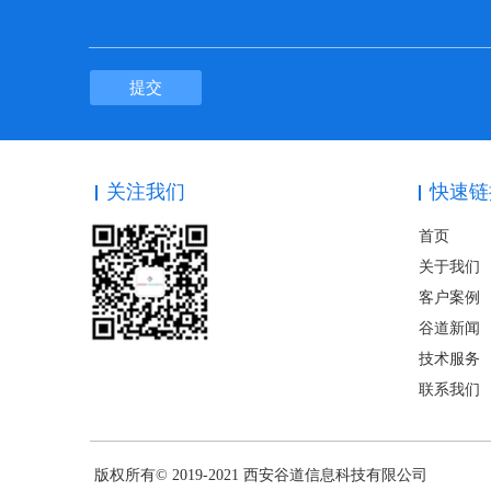
提交
关注我们
快速链
首页
关于我们
客户案例
谷道新闻
技术服务
联系我们
版权所有© 2019-2021 西安谷道信息科技有限公司