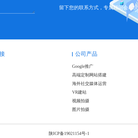
留下您的联系方式，专属顾问会尽
接
公司产品
Google推广
高端定制网站搭建
海外社交媒体运营
VR建站
视频拍摄
图片拍摄
陕ICP备19021154号-1