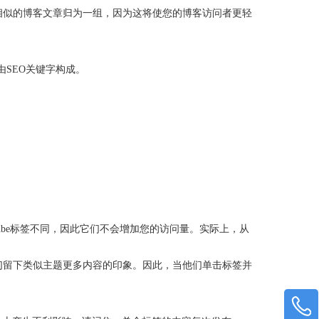
相似的博客文章归为一组，因为这将使您的博客访问者更轻
SEO关键字构成。
ube标签不同，因此它们不会增加您的访问量。实际上，从
们留下类似主题更多内容的印象。因此，当他们单击标签并