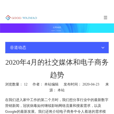
公司动态
谷道新闻中心，实时咨询更新
谷道动态
2020年4月的社交媒体和电子商务
趋势
浏览数量：
12
作者： 本站编辑 发布时间： 2020-04-23 来
源：
本站
在我们进入家中工作的第二个月时，我们想分享行业中的最新数字
营销新闻，冠状病毒如何继续影响网络流量和搜索需求，以及
Google的最新发展。我们还将介绍电子商务中令人着迷的需求模