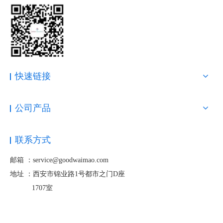
快速链接
公司产品
联系方式
邮箱 ：service@goodwaimao.com
地址 ：
西安市锦业路1号都市之门D座
1707室