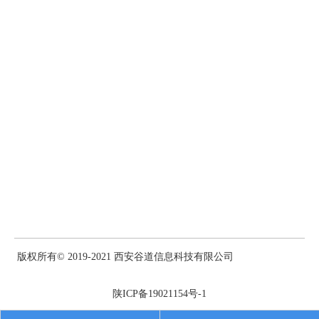
版权所有© 2019-2021 西安谷道信息科技有限公司
陕ICP备19021154号-1