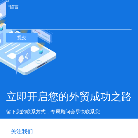
西安海外SNS营销服务机构
海外营销广告
提交
立即开启您的外贸成功之路
留下您的联系方式，专属顾问会尽快联系您
关注我们